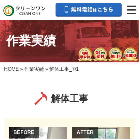
作業実績
HOME
»
作業実績
»
解体工事_7/1
解体工事
BEFORE
AFTER